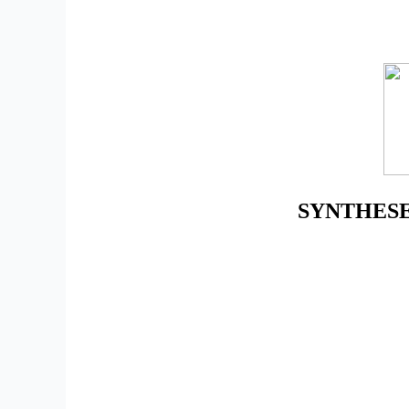
SYNTHESE