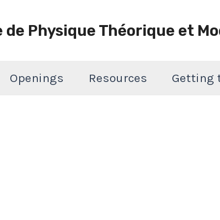
e de Physique Théorique et Mo
Openings
Resources
Getting