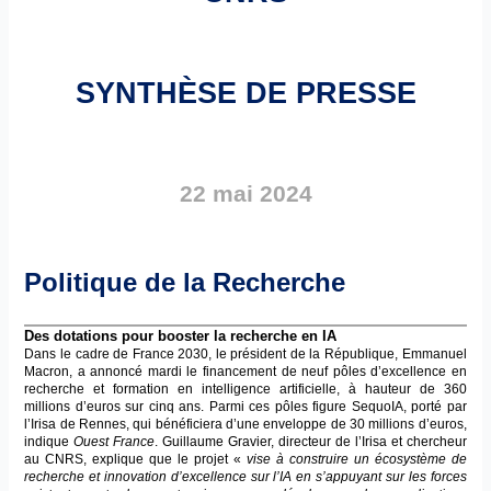
SYNTHÈSE DE PRESSE
22 mai 2024
Politique de la Recherche
Des dotations pour booster la recherche en IA
Dans le cadre de France 2030, le président de la République, Emmanuel
Macron, a annoncé mardi le financement de neuf pôles d’excellence en
recherche et formation en intelligence artificielle, à hauteur de 360
millions d’euros sur cinq ans. Parmi ces pôles figure SequoIA, porté par
l’Irisa de Rennes, qui bénéficiera d’une enveloppe de 30 millions d’euros,
indique
Ouest France
. Guillaume Gravier, directeur de l’Irisa et chercheur
au CNRS, explique que le projet «
vise à construire un écosystème de
recherche et innovation d’excellence sur l’IA en s’appuyant sur les forces