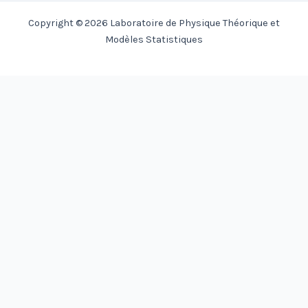
Copyright © 2026 Laboratoire de Physique Théorique et
Modèles Statistiques