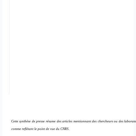
Cette synthèse de presse résume des articles mentionnant des chercheurs ou des laborato
comme reflétant le point de vue du CNRS.