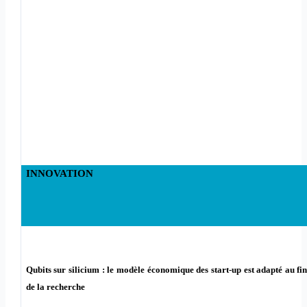
INNOVATION
Qubits sur silicium : le modèle économique des start-up est adapté au f
de la recherche