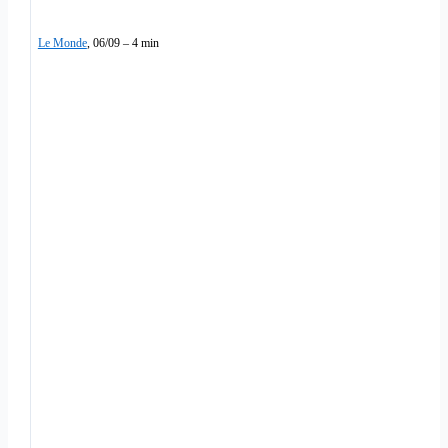
Le Monde
, 06/09 – 4 min