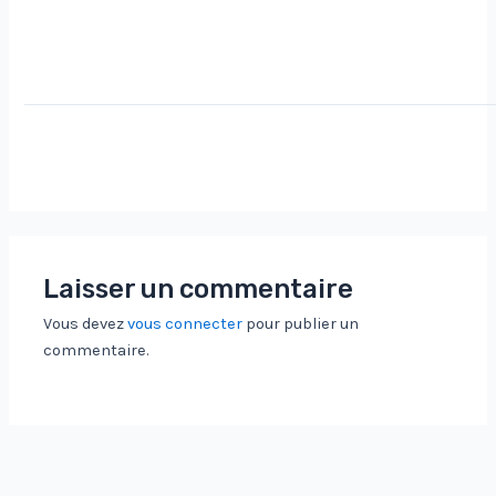
Laisser un commentaire
Vous devez
vous connecter
pour publier un
commentaire.