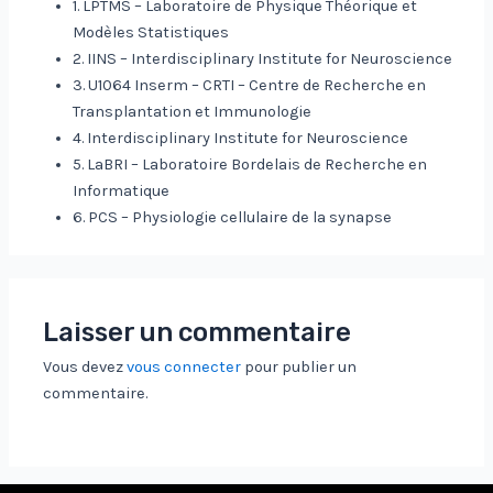
1. LPTMS – Laboratoire de Physique Théorique et
Modèles Statistiques
2. IINS – Interdisciplinary Institute for Neuroscience
3. U1064 Inserm – CRTI – Centre de Recherche en
Transplantation et Immunologie
4. Interdisciplinary Institute for Neuroscience
5. LaBRI – Laboratoire Bordelais de Recherche en
Informatique
6. PCS – Physiologie cellulaire de la synapse
Laisser un commentaire
Vous devez
vous connecter
pour publier un
commentaire.