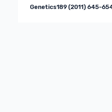
Genetics189 (2011) 645-65