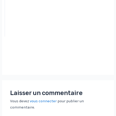
Laisser un commentaire
Vous devez
vous connecter
pour publier un
commentaire.