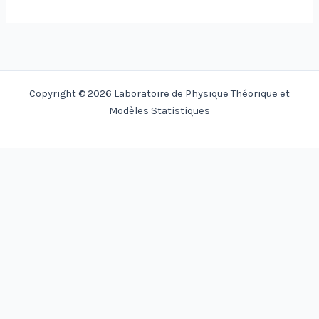
Copyright © 2026 Laboratoire de Physique Théorique et
Modèles Statistiques