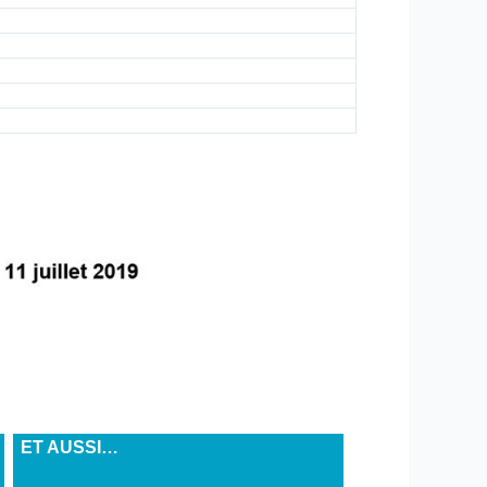
ET AUSSI…