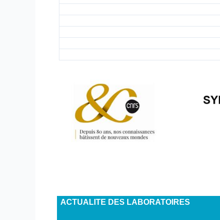
ACTUALITE DES LABORATOIRES