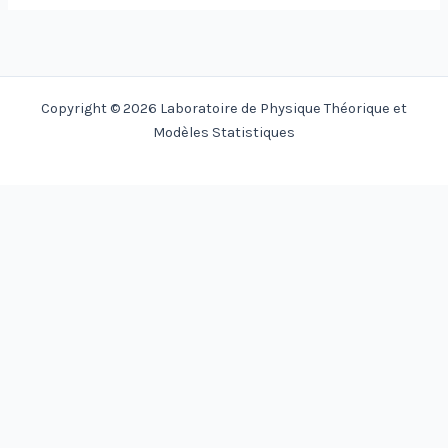
Copyright © 2026 Laboratoire de Physique Théorique et
Modèles Statistiques