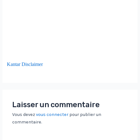
Kantar Disclaimer
Laisser un commentaire
Vous devez
vous connecter
pour publier un
commentaire.