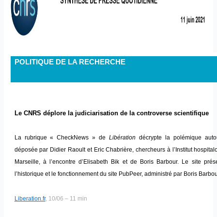
POLITIQUE DE LA RECHERCHE
Le CNRS déplore la judiciarisation de la controverse scientifique
La rubrique « CheckNews » de
Libération
décrypte la polémique autou
déposée par Didier Raoult et Eric Chabrière, chercheurs à l’Institut hospital
Marseille, à l’encontre d’Elisabeth Bik et de Boris Barbour. Le site prés
l’historique et le fonctionnement du site PubPeer, administré par Boris Barbou
Liberation.fr
, 10/06 – 11 min