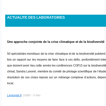
ACTUALITE DES LABORATOIRES
Une approche conjointe de la crise climatique et de la biodiversité
50 spécialistes mondiaux de la crise climatique et de la biodiversité publien
fois un rapport sur les moyens de faire face à ces défis, profondément inte
que doivent avoir lieu cette année les conférences COP15 sur la biodiversit
climat, Sandra Lavorel, membre du comité de pilotage scientifique de l’étude
résolution de ces crises repose sur un mélange complexe d’actions, dépen
local.
Lemonde.fr
, 10/06 – 5 min