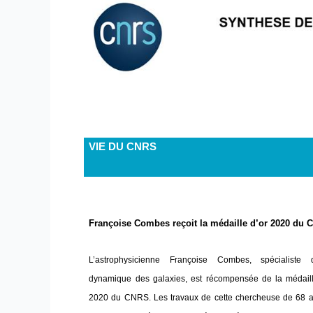
VIE DU CNRS
Françoise Combes reçoit la médaille d’or 2020 du
L’astrophysicienne Françoise Combes, spécialiste
dynamique des galaxies, est récompensée de la médaill
2020 du CNRS. Les travaux de cette chercheuse de 68 a