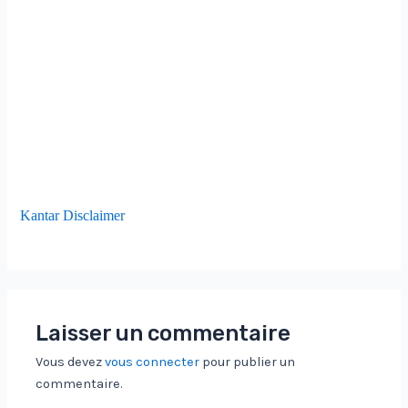
Kantar Disclaimer
Laisser un commentaire
Vous devez
vous connecter
pour publier un
commentaire.