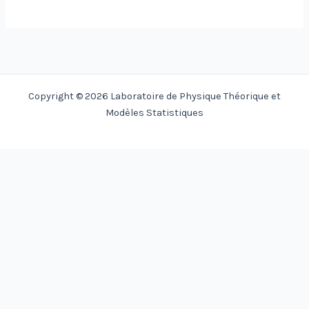
Copyright © 2026 Laboratoire de Physique Théorique et
Modèles Statistiques