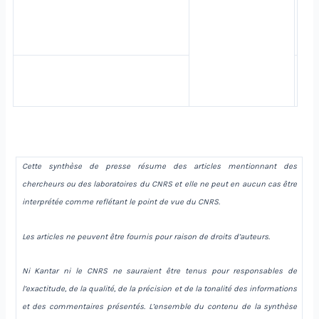
Cette synthèse de presse résume des articles mentionnant des
chercheurs ou des laboratoires du CNRS et elle ne peut en aucun cas être
interprétée comme reflétant le point de vue du CNRS.
Les articles ne peuvent être fournis pour raison de droits d’auteurs.
Ni Kantar ni le CNRS ne sauraient être tenus pour responsables de
l’exactitude, de la qualité, de la précision et de la tonalité des informations
et des commentaires présentés. L’ensemble du contenu de la synthèse