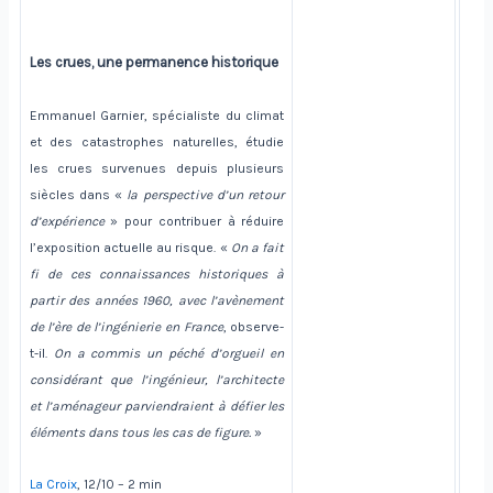
Les crues, une permanence historique
Emmanuel Garnier, spécialiste du climat
et des catastrophes naturelles, étudie
les crues survenues depuis plusieurs
siècles dans «
la perspective d’un retour
d’expérience
» pour contribuer à réduire
l’exposition actuelle au risque. «
On a fait
fi de ces connaissances historiques à
partir des années 1960, avec l’avènement
de l’ère de l’ingénierie en France
, observe-
t-il.
On a commis un péché d’orgueil en
considérant que l’ingénieur, l’architecte
et l’aménageur parviendraient à défier les
éléments dans tous les cas de figure.
»
La Croix
, 12/10 – 2 min