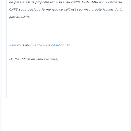
de presse est la propriété exclusive du CNRS. Toute diffusion externe au
CNRS sous quelque forme que ce soit est soumise à autorisation de la
part du CNRS.
Pour vous abonner ou vous désabonner
.
(Authentification Janus requise)