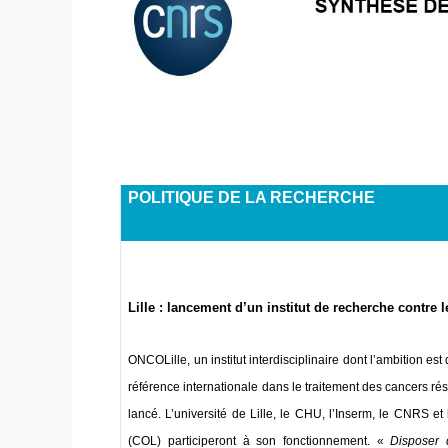
POLITIQUE DE LA RECHERCHE
Lille : lancement d’un institut de recherche contre 
ONCOLille, un institut interdisciplinaire dont l’ambition e
référence internationale dans le traitement des cancers rési
lancé. L’université de Lille, le CHU, l’Inserm, le CNRS e
(COL) participeront à son fonctionnement. «
Disposer 