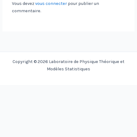
Vous devez
vous connecter
pour publier un
commentaire.
Copyright © 2026 Laboratoire de Physique Théorique et
Modèles Statistiques