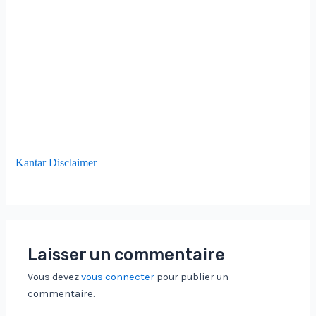
Kantar Disclaimer
Laisser un commentaire
Vous devez
vous connecter
pour publier un
commentaire.