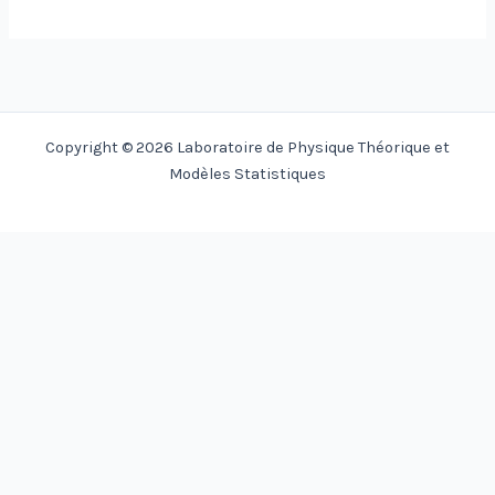
Copyright © 2026 Laboratoire de Physique Théorique et
Modèles Statistiques