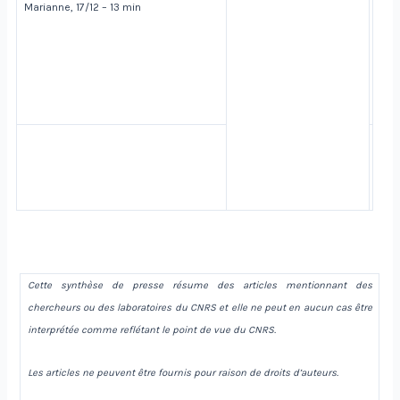
Marianne, 17/12 – 13 min
Cette synthèse de presse résume des articles mentionnant des
chercheurs ou des laboratoires du CNRS et elle ne peut en aucun cas être
interprétée comme reflétant le point de vue du CNRS.
Les articles ne peuvent être fournis pour raison de droits d’auteurs.