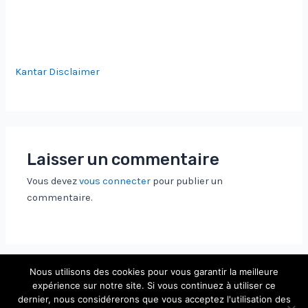
Kantar Disclaimer
Laisser un commentaire
Vous devez
vous connecter
pour publier un
commentaire.
Nous utilisons des cookies pour vous garantir la meilleure
expérience sur notre site. Si vous continuez à utiliser ce
dernier, nous considérerons que vous acceptez l'utilisation des