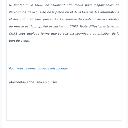
Ni Kantar ni le CNRS ne sauraient être tenus pour responsables de
l’exactitude, de la qualité, de la précision et de la tonalité des informations
et des commentaires présentés. L’ensemble du contenu de la synthèse
de presse est la propriété exclusive du CNRS. Toute diffusion externe au
CNRS sous quelque forme que ce soit est soumise à autorisation de la
part du CNRS.
Pour vous abonner ou vous désabonner
.
(Authentification Janus requise)