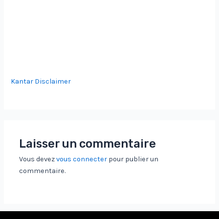
Kantar Disclaimer
Laisser un commentaire
Vous devez
vous connecter
pour publier un
commentaire.