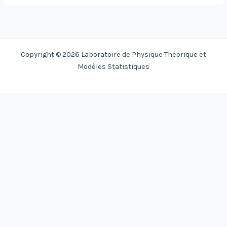
Copyright © 2026 Laboratoire de Physique Théorique et
Modèles Statistiques