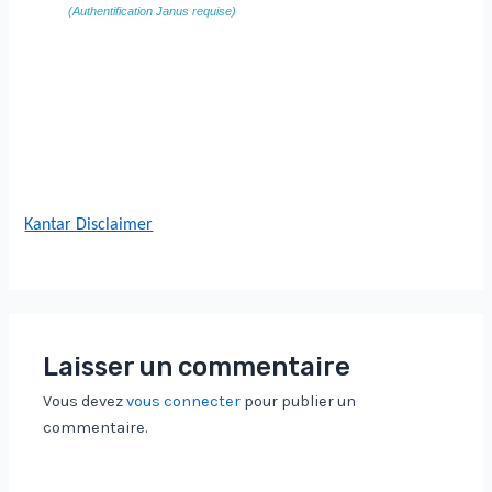
(Authentification Janus requise)
Kantar Disclaimer
Laisser un commentaire
Vous devez
vous connecter
pour publier un
commentaire.