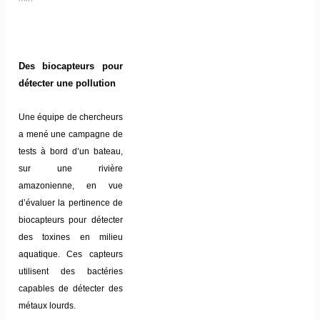
Des biocapteurs pour
détecter une pollution
Une équipe de chercheurs
a mené une campagne de
tests à bord d’un bateau,
sur une rivière
amazonienne, en vue
d’évaluer la pertinence de
biocapteurs pour détecter
des toxines en milieu
aquatique. Ces capteurs
utilisent des bactéries
capables de détecter des
métaux lourds.