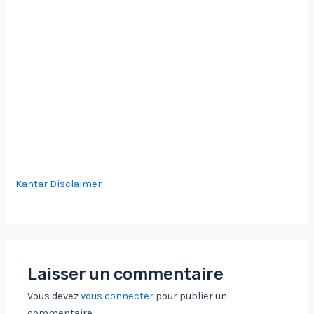
Kantar Disclaimer
Laisser un commentaire
Vous devez
vous connecter
pour publier un
commentaire.