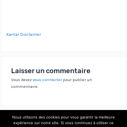
Kantar Disclaimer
Laisser un commentaire
Vous devez
vous connecter
pour publier un
commentaire.
Nous utilisons des cookies pour vous garantir la meilleure
expérience sur notre site. Si vous continuez à utiliser ce