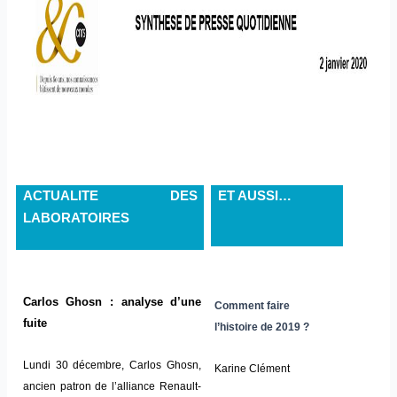
ACTUALITE DES
ET AUSSI…
LABORATOIRES
Carlos Ghosn : analyse d’une
Comment faire
fuite
l’histoire de 2019 ?
Lundi 30 décembre, Carlos Ghosn,
Karine Clément
ancien patron de l’alliance Renault-