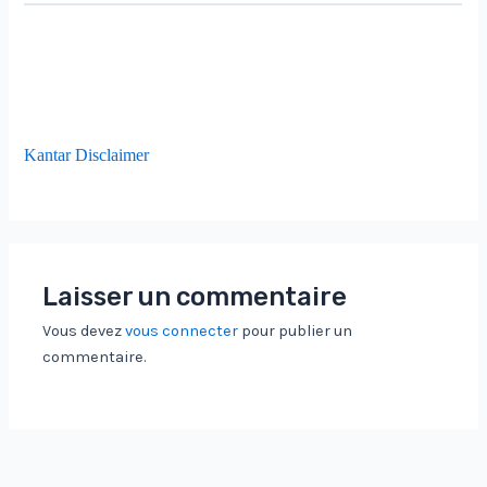
Kantar Disclaimer
Laisser un commentaire
Vous devez
vous connecter
pour publier un
commentaire.