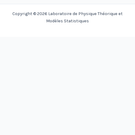
Copyright © 2026 Laboratoire de Physique Théorique et
Modèles Statistiques