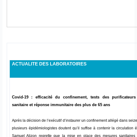
ACTUALITE DES LABORATOIRES
Covid-19 : efficacité du confinement, tests des purificateurs
sanitaire et réponse immunitaire des plus de 65 ans
Après la décision de l’exécutif d’instaurer un confinement allégé dans sei
plusieurs épidémiologistes doutent qu’il suffise à contenir la circulation 
Samuel Alizon regrette que la mise en place des mesures sanitaires 