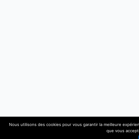
Nous utilisons des cookies pour vous garantir la meilleure expérien
que vous accepte