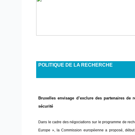
POLITIQUE DE LA RECHERCHE
Bruxelles envisage d’exclure des partenaires de 
sécurité
Dans le cadre des négociations sur le programme de rec
Europe », la Commission européenne a proposé, début m