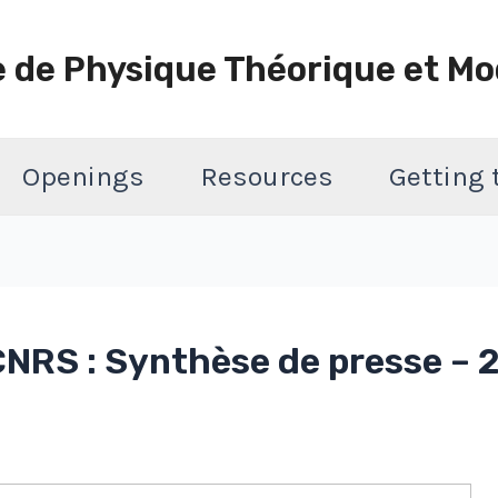
e de Physique Théorique et Mo
Openings
Resources
Getting
NRS : Synthèse de presse – 2