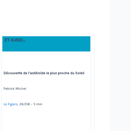
ET AUSSI…
Découverte de l’astéroïde le plus proche du Soleil
Patrick Michel
Le Figaro
, 26/08 – 5 min