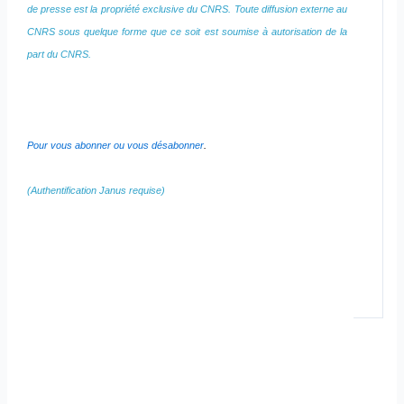
de presse est la propriété exclusive du CNRS. Toute diffusion externe au
CNRS sous quelque forme que ce soit est soumise à autorisation de la
part du CNRS.
Pour vous abonner ou vous désabonner
.
(Authentification Janus requise)