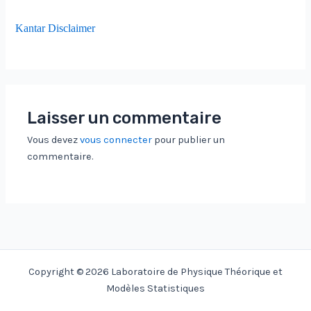
Kantar Disclaimer
Laisser un commentaire
Vous devez
vous connecter
pour publier un
commentaire.
Copyright © 2026 Laboratoire de Physique Théorique et
Modèles Statistiques