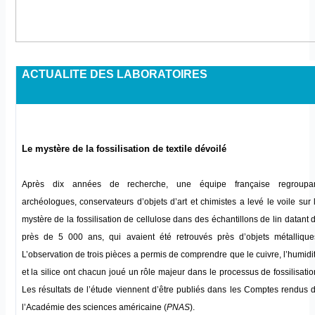
ACTUALITE DES LABORATOIRES
Le mystère de la fossilisation de textile dévoilé
Après dix années de recherche, une équipe française regroupa
archéologues, conservateurs d’objets d’art et chimistes a levé le voile sur 
mystère de la fossilisation de cellulose dans des échantillons de lin datant 
près de 5 000 ans, qui avaient été retrouvés près d’objets métallique
L’observation de trois pièces a permis de comprendre que le cuivre, l’humidi
et la silice ont chacun joué un rôle majeur dans le processus de fossilisatio
Les résultats de l’étude viennent d’être publiés dans les Comptes rendus 
l’Académie des sciences américaine (
PNAS
).