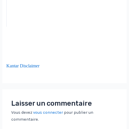
Kantar Disclaimer
Laisser un commentaire
Vous devez
vous connecter
pour publier un
commentaire.