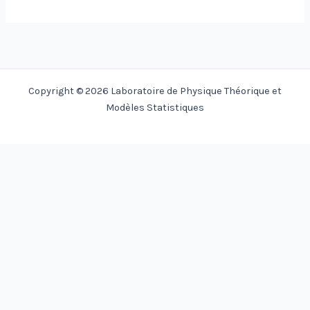
Copyright © 2026 Laboratoire de Physique Théorique et
Modèles Statistiques