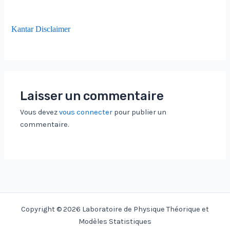
Kantar Disclaimer
Laisser un commentaire
Vous devez
vous connecter
pour publier un
commentaire.
Copyright © 2026 Laboratoire de Physique Théorique et
Modèles Statistiques