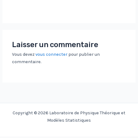
Laisser un commentaire
Vous devez
vous connecter
pour publier un
commentaire.
Copyright © 2026 Laboratoire de Physique Théorique et
Modèles Statistiques