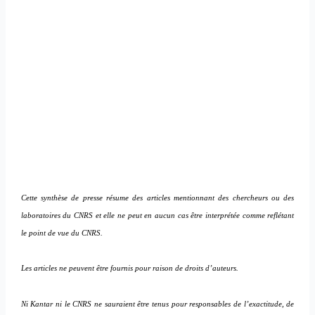
Cette synthèse de presse résume des articles mentionnant des chercheurs ou des
laboratoires du CNRS et elle ne peut en aucun cas être interprétée comme reflétant
le point de vue du CNRS.
Les articles ne peuvent être fournis pour raison de droits d’auteurs.
Ni Kantar ni le CNRS ne sauraient être tenus pour responsables de l’exactitude, de