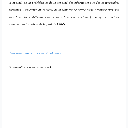
la qualité, de la précision et de la tonalité des informations et des commentaires
présentés. L’ensemble du contenu de la synthèse de presse est la propriété exclusive
du CNRS. Toute diffusion externe au CNRS sous quelque forme que ce soit est
soumise à autorisation de la part du CNRS.
Pour vous abonner ou vous désabonner
.
(Authentification Janus requise)