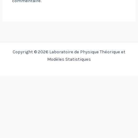
commentaire.
Copyright © 2026 Laboratoire de Physique Théorique et
Modèles Statistiques