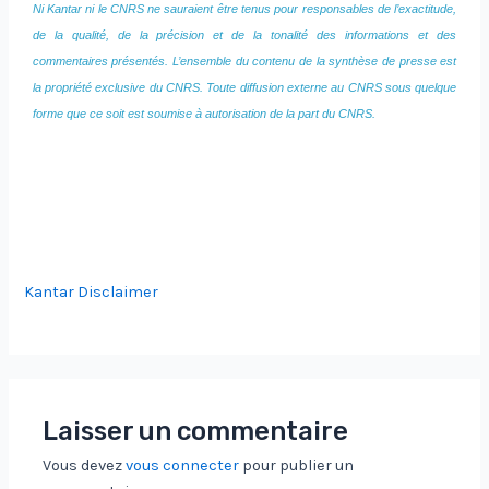
Ni Kantar ni le CNRS ne sauraient être tenus pour responsables de l’exactitude,
de la qualité, de la précision et de la tonalité des informations et des
commentaires présentés. L’ensemble du contenu de la synthèse de presse est
la propriété exclusive du CNRS. Toute diffusion externe au CNRS sous quelque
forme que ce soit est soumise à autorisation de la part du CNRS.
Kantar Disclaimer
Laisser un commentaire
Vous devez
vous connecter
pour publier un