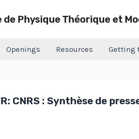
e de Physique Théorique et Mo
Openings
Resources
Getting
: CNRS : Synthèse de presse 