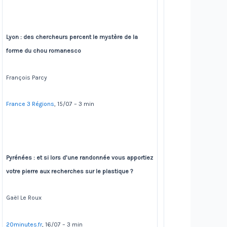
Lyon : des chercheurs percent le mystère de la
forme du chou romanesco
François Parcy
France 3 Régions
, 15/07 – 3 min
Pyrénées : et si lors d’une randonnée vous apportiez
votre pierre aux recherches sur le plastique ?
Gaël Le Roux
20minutes.fr
, 16/07 – 3 min