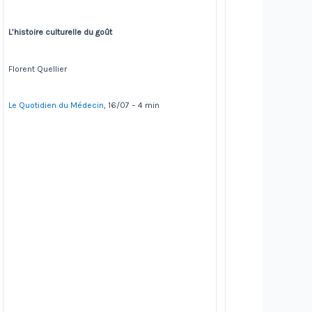
L’histoire culturelle du goût
Florent Quellier
Le Quotidien du Médecin
, 16/07 – 4 min