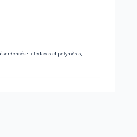
ésordonnés : interfaces et polymères,