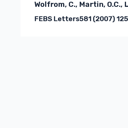
Wolfrom, C., Martin, O.C., 
FEBS Letters581 (2007) 12