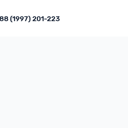
 88 (1997) 201-223