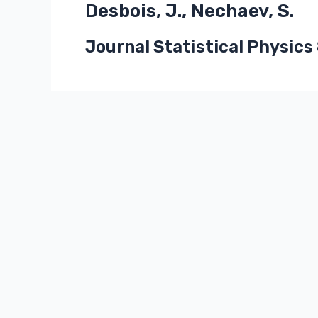
Desbois, J., Nechaev, S.
Journal Statistical Physics