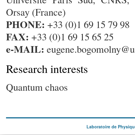
Orsay (France)
PHONE:
+33 (0)1 69 15 79 98
FAX:
+33 (0)1 69 15 65 25
e-MAIL:
eugene.bogomolny@u-
Research interests
Quantum chaos
Laboratoire de Physiqu