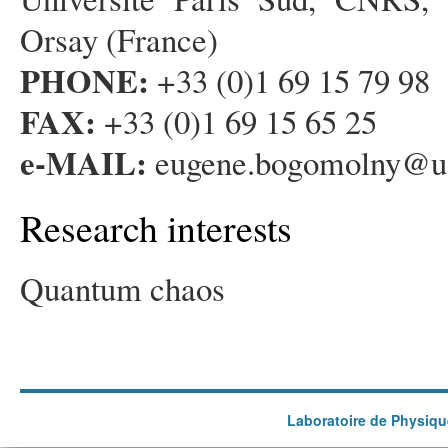
Orsay (France)
PHONE:
+33 (0)1 69 15 79 98
FAX:
+33 (0)1 69 15 65 25
e-MAIL:
eugene.bogomolny@u-
Research interests
Quantum chaos
Laboratoire de Physiqu