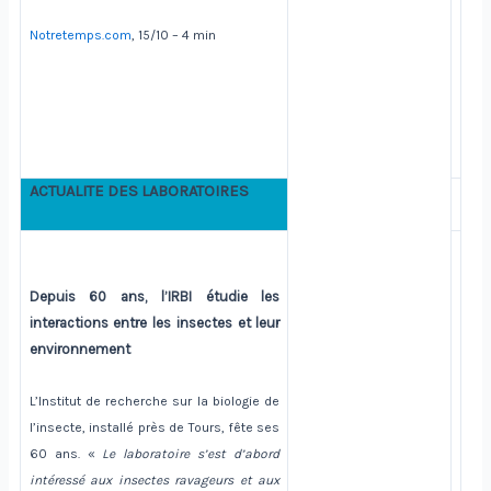
Notretemps.com
, 15/10 – 4 min
ACTUALITE DES LABORATOIRES
Depuis 60 ans, l’IRBI étudie les
interactions entre les insectes et leur
environnement
L’Institut de recherche sur la biologie de
l’insecte, installé près de Tours, fête ses
60 ans. «
Le laboratoire s’est d’abord
intéressé aux insectes ravageurs et aux