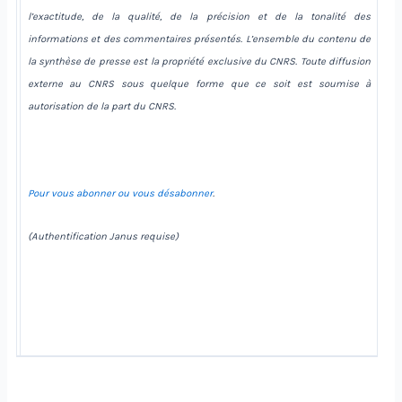
l’exactitude, de la qualité, de la précision et de la tonalité des
informations et des commentaires présentés. L’ensemble du contenu de
la synthèse de presse est la propriété exclusive du CNRS. Toute diffusion
externe au CNRS sous quelque forme que ce soit est soumise à
autorisation de la part du CNRS.
Pour vous abonner ou vous désabonner
.
(Authentification Janus requise)