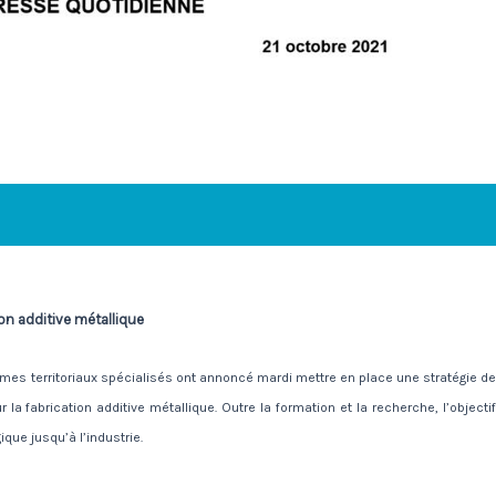
ion additive métallique
ismes territoriaux spécialisés ont annoncé mardi mettre en place une stratégie de
a fabrication additive métallique. Outre la formation et la recherche, l’objectif
ique jusqu’à l’industrie.