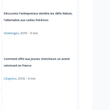
Découvrez l’entrepreneur derrière les défis Nature,
l’alternative aux cartes Pokémon
Challenges
, 21/10 – 3 min
Comment offrir aux jeunes chercheurs un avenir
valorisant en France
L’Express
, 21/10 – 3 min