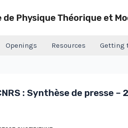
e de Physique Théorique et Mo
Openings
Resources
Getting
NRS : Synthèse de presse – 2