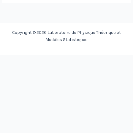
Copyright © 2026 Laboratoire de Physique Théorique et
Modèles Statistiques