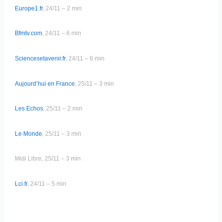
Europe1.fr
, 24/11 – 2 min
Bfmtv.com
, 24/11 – 6 min
Sciencesetavenir.fr
, 24/11 – 6 min
Aujourd’hui en France
, 25/11 – 3 min
Les Echos
, 25/11 – 2 min
Le Monde
, 25/11 – 3 min
Midi Libre, 25/11 – 3 min
Lci.fr
, 24/11 – 5 min