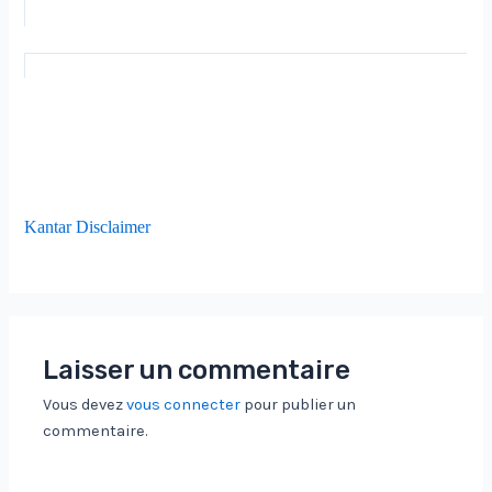
Kantar Disclaimer
Laisser un commentaire
Vous devez
vous connecter
pour publier un
commentaire.