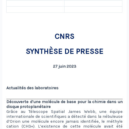
CNRS
SYNTHÈSE DE PRESSE
27 juin 2023
Actualités des laboratoires
Découverte d’une molécule de base pour la chimie dans un
disque protoplanétaire
Grâce au Télescope Spatial James Webb, une équipe
internationale de scientifiques a détecté dans la nébuleuse
d’Orion une molécule encore jamais identifiée, le méthyle
cation (CH3+). L’existence de cette molécule avait été