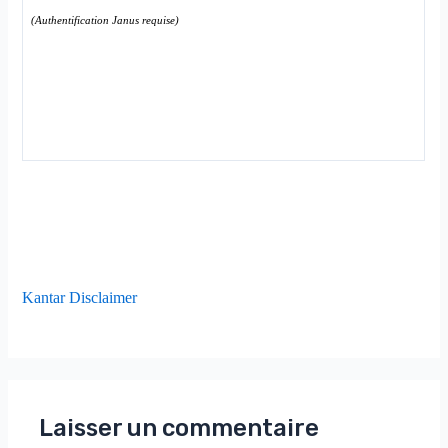
(Authentification Janus requise)
Kantar Disclaimer
Laisser un commentaire