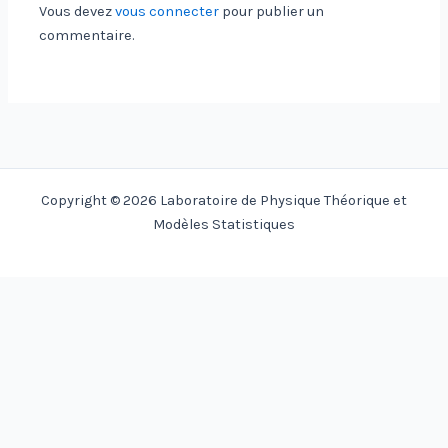
Vous devez
vous connecter
pour publier un
commentaire.
Copyright © 2026 Laboratoire de Physique Théorique et
Modèles Statistiques