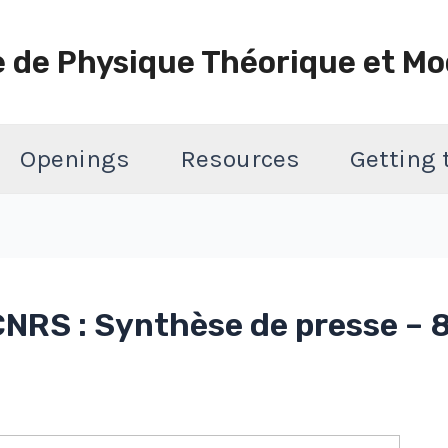
e de Physique Théorique et Mo
Openings
Resources
Getting
NRS : Synthèse de presse – 