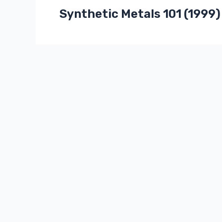
Synthetic Metals 101 (1999)