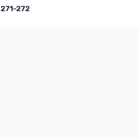
 271-272