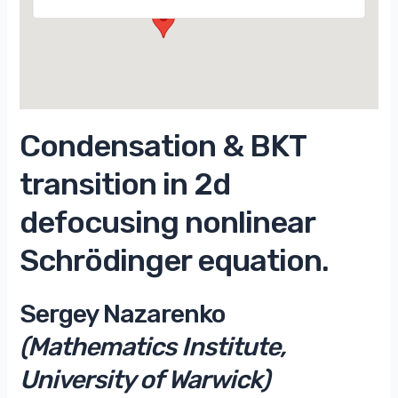
Condensation & BKT
transition in 2d
defocusing nonlinear
Schrödinger equation.
Sergey Nazarenko
(Mathematics Institute,
University of Warwick)