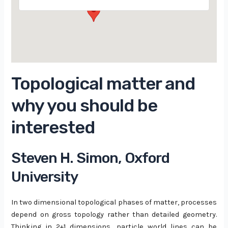
Topological matter and
why you should be
interested
Steven H. Simon, Oxford
University
In two dimensional topological phases of matter, processes
depend on gross topology rather than detailed geometry.
Thinking in 2+1 dimensions, particle world lines can be