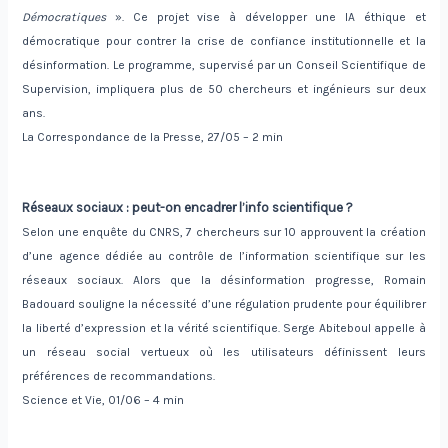
Démocratiques
». Ce projet vise à développer une IA éthique et
démocratique pour contrer la crise de confiance institutionnelle et la
désinformation. Le programme, supervisé par un Conseil Scientifique de
Supervision, impliquera plus de 50 chercheurs et ingénieurs sur deux
ans.
La Correspondance de la Presse, 27/05 – 2 min
Réseaux sociaux : peut-on encadrer l’info scientifique ?
Selon une enquête du CNRS, 7 chercheurs sur 10 approuvent la création
d’une agence dédiée au contrôle de l’information scientifique sur les
réseaux sociaux. Alors que la désinformation progresse, Romain
Badouard souligne la nécessité d’une régulation prudente pour équilibrer
la liberté d’expression et la vérité scientifique. Serge Abiteboul appelle à
un réseau social vertueux où les utilisateurs définissent leurs
préférences de recommandations.
Science et Vie, 01/06 – 4 min