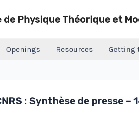
e de Physique Théorique et Mo
Openings
Resources
Getting
NRS : Synthèse de presse – 