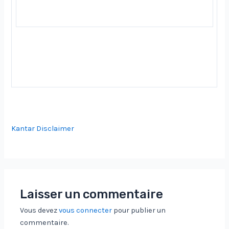
Kantar Disclaimer
Laisser un commentaire
Vous devez
vous connecter
pour publier un
commentaire.