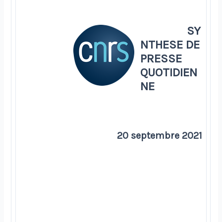
SY
NTHESE DE
PRESSE
QUOTIDIEN
NE
20 septembre 2021