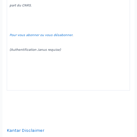
part du CNRS.
Pour vous abonner ou vous désabonner
.
(Authentification Janus requise)
Kantar Disclaimer