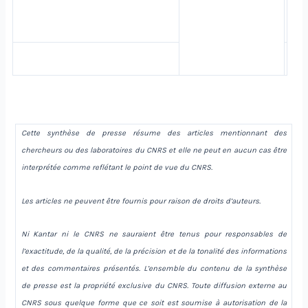
Cette synthèse de presse résume des articles mentionnant des
chercheurs ou des laboratoires du CNRS et elle ne peut en aucun cas être
interprétée comme reflétant le point de vue du CNRS.
Les articles ne peuvent être fournis pour raison de droits d’auteurs.
Ni Kantar ni le CNRS ne sauraient être tenus pour responsables de
l’exactitude, de la qualité, de la précision et de la tonalité des informations
et des commentaires présentés. L’ensemble du contenu de la synthèse
de presse est la propriété exclusive du CNRS. Toute diffusion externe au
CNRS sous quelque forme que ce soit est soumise à autorisation de la