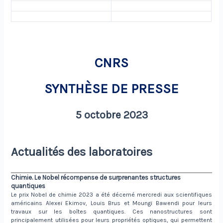
CNRS
SYNTHÈSE DE PRESSE
5 octobre 2023
Actualités des laboratoires
Chimie. Le Nobel récompense de surprenantes structures
quantiques
Le prix Nobel de chimie 2023 a été décerné mercredi aux scientifiques
américains Alexei Ekimov, Louis Brus et Moungi Bawendi pour leurs
travaux sur les boîtes quantiques. Ces nanostructures sont
principalement utilisées pour leurs propriétés optiques, qui permettent