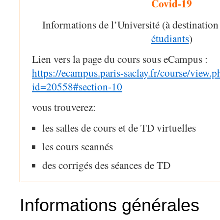
Covid-19
Informations de l’Université (à destinatio
étudiants
)
Lien vers la page du cours sous eCampus :
https://ecampus.paris-saclay.fr/course/view.p
id=20558#section-10
vous trouverez:
les salles de cours et de TD virtuelles
les cours scannés
des corrigés des séances de TD
Informations générales