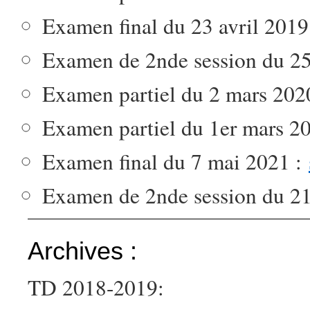
Examen final du 23 avril 201
Examen de 2nde session du 2
Examen partiel du 2 mars 202
Examen partiel du 1er mars 2
Examen final du 7 mai 2021 :
Examen de 2nde session du 21
Archives :
TD 2018-2019: