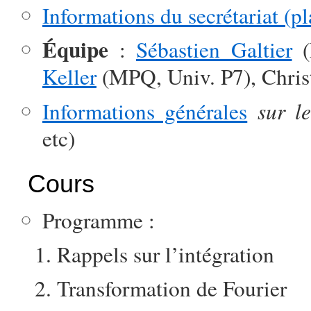
Informations du secrétariat (pl
Équipe
:
Sébastien Galtier
(
Keller
(MPQ, Univ. P7), Chri
sur l
Informations générales
etc)
Cours
Programme :
Rappels sur l’intégration
Transformation de Fourier